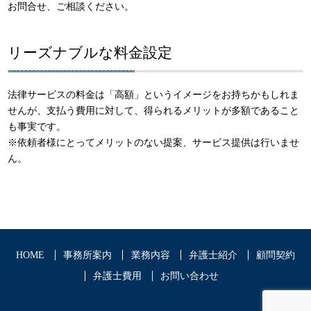
お問合せ、ご相談ください。
リーズナブルな料金設定
法律サービスの料金は「高額」というイメージをお持ちかもしれま
せんが、支払う費用に対して、得られるメリットが多額であること
も事実です。
※依頼者様にとってメリットのない提案、サービス提供は行いませ
ん。
HOME
事務所案内
業務内容
弁護士紹介
顧問契約
弁護士費用
お問い合わせ