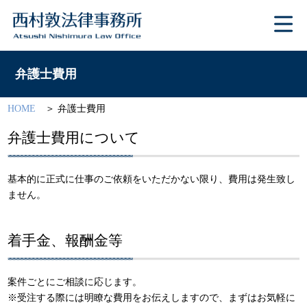
弁護士費用
HOME
弁護士費用
弁護士費用について
基本的に正式に仕事のご依頼をいただかない限り、費用は発生致し
ません。
着手金、報酬金等
案件ごとにご相談に応じます。
※受注する際には明瞭な費用をお伝えしますので、まずはお気軽に